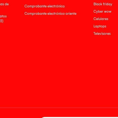
nas de
Black friday
Comprobante electrónico
Cyber wow
Comprobante electrónico oriente
atos
Celulares
EE)
Laptops
Televisores