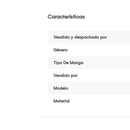
Características
Vendido y despachado por
Género
Tipo De Manga
Vendido por
Modelo
Material