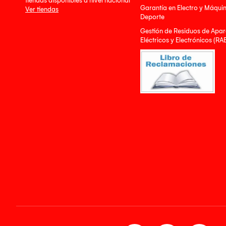
tiendas disponibles a nivel nacional
Garantía en Electro y Máqui
Ver tiendas
Deporte
Gestión de Residuos de Apar
Eléctricos y Electrónicos (RA