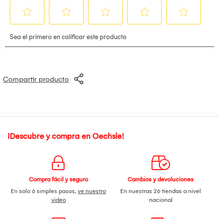
Compartir producto
¡Descubre y compra en Oechsle!
Compra fácil y seguro
Cambios y devoluciones
En solo 6 simples pasos,
ve nuestro
En nuestras 26 tiendas a nivel
video
nacional