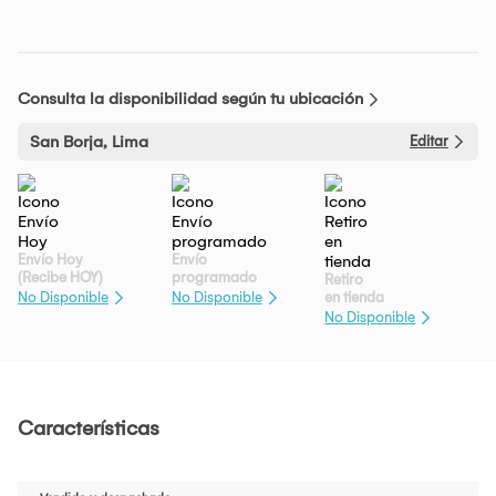
Consulta la disponibilidad según tu ubicación
San Borja, Lima
Editar
Envío Hoy
Envío
(Recibe HOY)
programado
Retiro
en tienda
No Disponible
No Disponible
No Disponible
Características