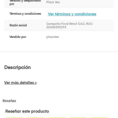
Vendido y despachado
Plaza Vea
por
Ver términos y condiciones
Términos y condiciones
Compañía Food Retail S.A.C. RUC:
Razón social
20608300393
Vendido por
plazaVea
Descripción