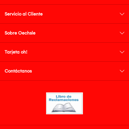
Servicio al Cliente
Sobre Oechsle
Tarjeta oh!
Contáctanos