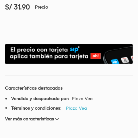
S/ 31.90
Precio
Características destacadas
Vendido y despachado por:
Plaza Vea
Términos y condiciones:
Plaza Vea
Ver más características