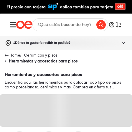
¿Dónde te gustaría recibir tu pedido?
Ceramicos y pisos
Herramientas y accesorios para pisos
Herramientas y accesorios para pisos
Encuentra aquí las herramientas para colocar todo tipo de pisos
como porcelanato, cerámicos y más. Compra en oferta tus
herramientas para instalar pisos.