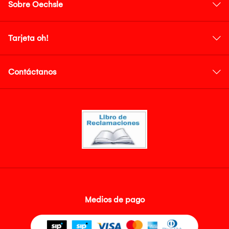
Sobre Oechsle
Tarjeta oh!
Contáctanos
Medios de pago