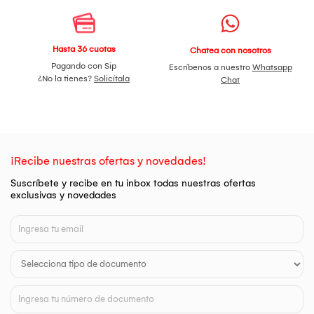
Hasta 36 cuotas
Chatea con nosotros
Pagando con Sip
Escríbenos a nuestro
Whatsapp
¿No la tienes?
Solicítala
Chat
¡Recibe nuestras ofertas y novedades!
Suscríbete y recibe en tu inbox todas nuestras ofertas
exclusivas y novedades