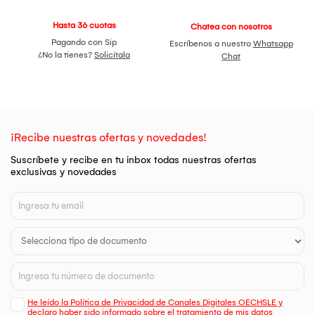
Hasta 36 cuotas
Chatea con nosotros
Pagando con Sip
Escríbenos a nuestro
Whatsapp
¿No la tienes?
Solicítala
Chat
¡Recibe nuestras ofertas y novedades!
Suscríbete y recibe en tu inbox todas nuestras ofertas
exclusivas y novedades
He leído la Política de Privacidad de Canales Digitales OECHSLE y
declaro haber sido informado sobre el tratamiento de mis datos