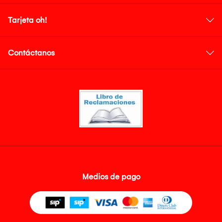
Tarjeta oh!
Contáctanos
Medios de pago