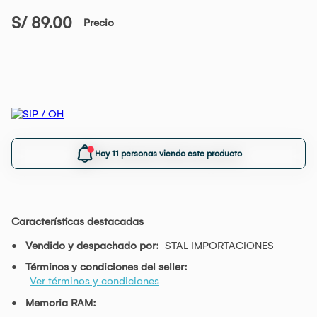
S/ 89.00
Precio
Hay 11 personas viendo este producto
Características destacadas
Vendido y despachado por:
STAL IMPORTACIONES
Términos y condiciones del seller:
Ver términos y condiciones
Memoria RAM: