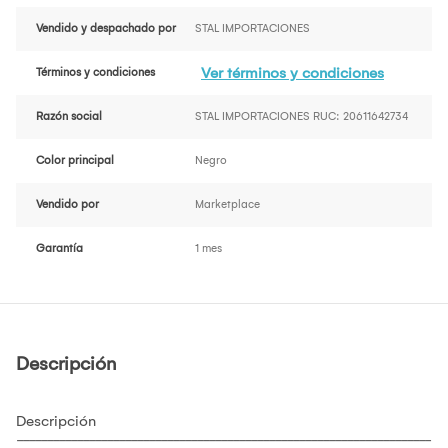
Vendido y despachado por
STAL IMPORTACIONES
Ver términos y condiciones
Términos y condiciones
Razón social
STAL IMPORTACIONES RUC: 20611642734
Color principal
Negro
Vendido por
Marketplace
Garantía
1 mes
Descripción
Descripción
---------------------------------------------------------------------