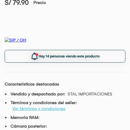
S/ 79.90
Precio
Hay 14 personas viendo este producto
Características destacadas
Vendido y despachado por:
STAL IMPORTACIONES
Términos y condiciones del seller:
Ver términos y condiciones
Memoria RAM:
Cámara posterior: