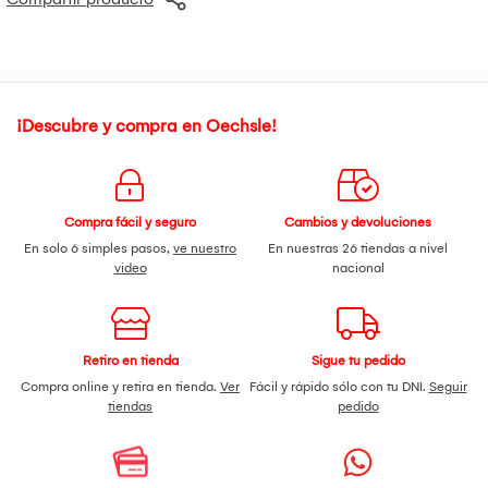
¡Descubre y compra en Oechsle!
Compra fácil y seguro
Cambios y devoluciones
En solo 6 simples pasos,
ve nuestro
En nuestras 26 tiendas a nivel
video
nacional
Retiro en tienda
Sigue tu pedido
Compra online y retira en tienda.
Ver
Fácil y rápido sólo con tu DNI.
Seguir
tiendas
pedido