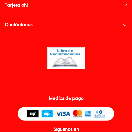
Tarjeta oh!
Contáctanos
Medios de pago
Síguenos en