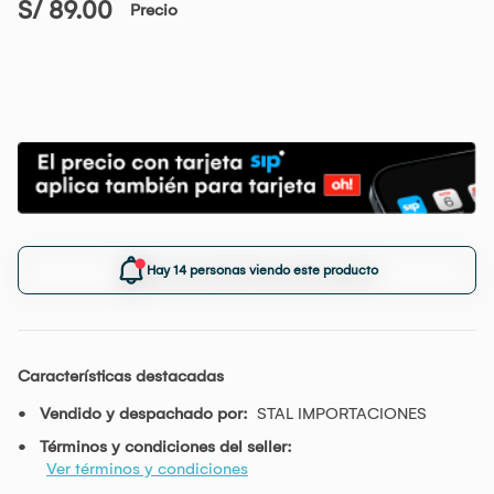
S/ 89.00
Precio
Hay 14 personas viendo este producto
Características destacadas
Vendido y despachado por:
STAL IMPORTACIONES
Términos y condiciones del seller:
Ver términos y condiciones