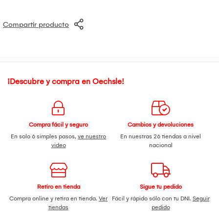
Compartir producto
¡Descubre y compra en Oechsle!
Compra fácil y seguro
Cambios y devoluciones
En solo 6 simples pasos,
ve nuestro
En nuestras 26 tiendas a nivel
video
nacional
Retiro en tienda
Sigue tu pedido
Compra online y retira en tienda.
Ver
Fácil y rápido sólo con tu DNI.
Seguir
tiendas
pedido