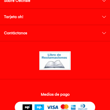
Sobre Oechsle
Tarjeta oh!
Contáctanos
Medios de pago