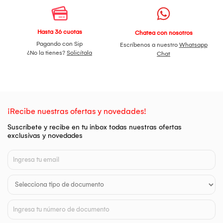
Hasta 36 cuotas
Chatea con nosotros
Pagando con Sip
Escríbenos a nuestro
Whatsapp
¿No la tienes?
Solicítala
Chat
¡Recibe nuestras ofertas y novedades!
Suscríbete y recibe en tu inbox todas nuestras ofertas
exclusivas y novedades