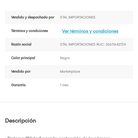
Vendido y despachado por
STAL IMPORTACIONES
Ver términos y condiciones
Términos y condiciones
Razón social
STAL IMPORTACIONES RUC: 20611642734
Color principal
Negro
Vendido por
Marketplace
Garantía
1 mes
Descripción