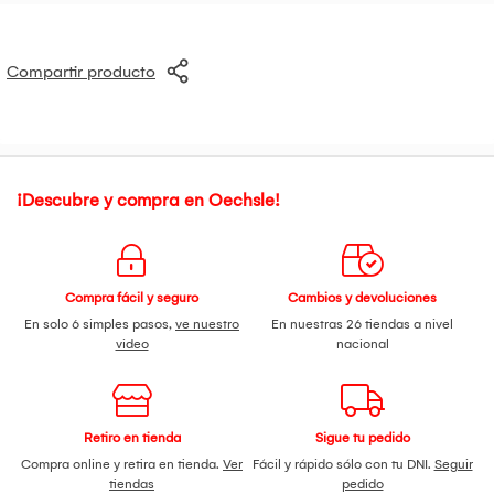
Compartir producto
¡Descubre y compra en Oechsle!
Compra fácil y seguro
Cambios y devoluciones
En solo 6 simples pasos,
ve nuestro
En nuestras 26 tiendas a nivel
video
nacional
Retiro en tienda
Sigue tu pedido
Compra online y retira en tienda.
Ver
Fácil y rápido sólo con tu DNI.
Seguir
tiendas
pedido