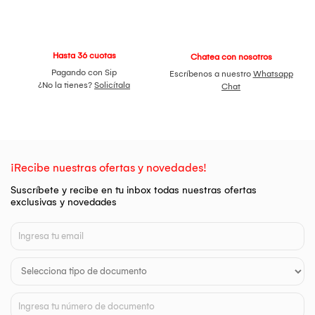
Hasta 36 cuotas
Chatea con nosotros
Pagando con Sip
Escríbenos a nuestro
Whatsapp
¿No la tienes?
Solicítala
Chat
¡Recibe nuestras ofertas y novedades!
Suscríbete y recibe en tu inbox todas nuestras ofertas
exclusivas y novedades