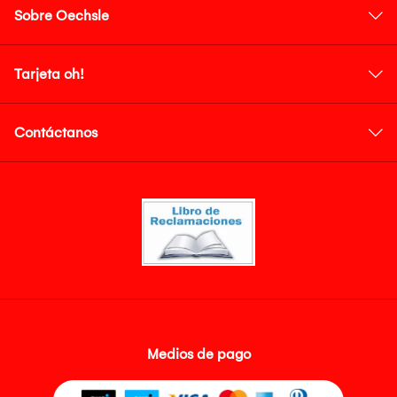
Sobre Oechsle
Tarjeta oh!
Contáctanos
Medios de pago