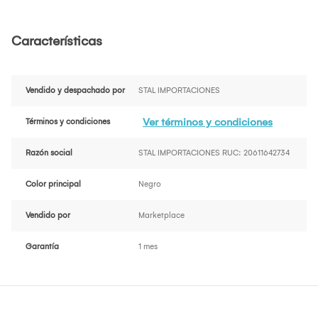
Características
Vendido y despachado por
STAL IMPORTACIONES
Ver términos y condiciones
Términos y condiciones
Razón social
STAL IMPORTACIONES RUC: 20611642734
Color principal
Negro
Vendido por
Marketplace
Garantía
1 mes