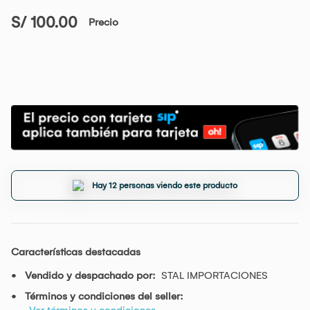
S/ 100.00
Precio
Hay 12 personas viendo este producto
Características destacadas
Vendido y despachado por:
STAL IMPORTACIONES
Términos y condiciones del seller:
Ver términos y condiciones