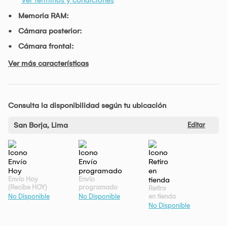
Memoria RAM:
Cámara posterior:
Cámara frontal:
Ver más características
Consulta la disponibilidad según tu ubicación
San Borja, Lima
Editar
Envío Hoy
Envío
(Recibe HOY)
programado
Retiro
en tienda
No Disponible
No Disponible
No Disponible