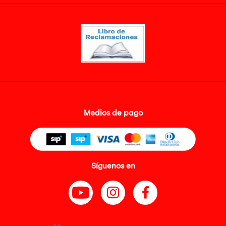
Medios de pago
Síguenos en