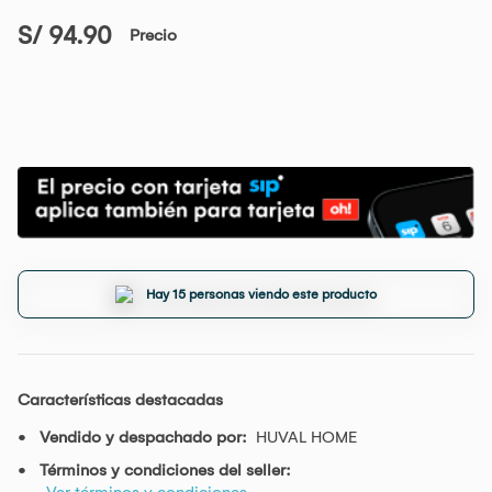
S/ 94.90
Precio
Hay 15 personas viendo este producto
Características destacadas
Vendido y despachado por:
HUVAL HOME
Términos y condiciones del seller:
Ver términos y condiciones