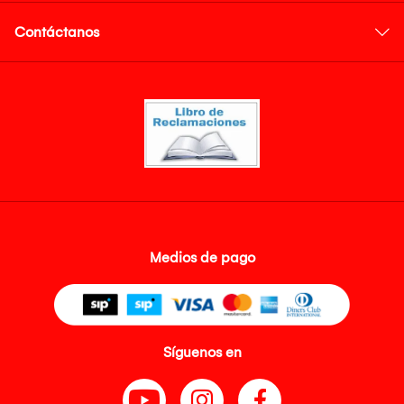
Contáctanos
Medios de pago
Síguenos en