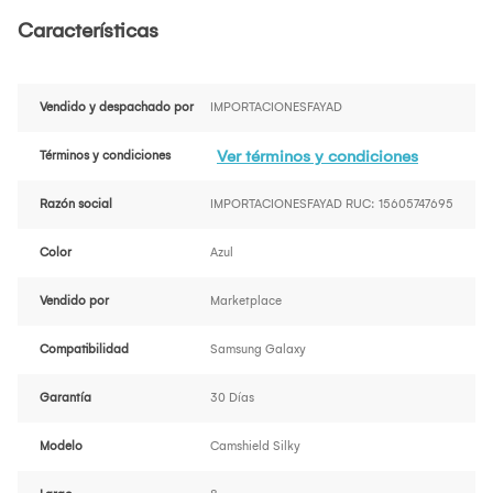
Características
Vendido y despachado por
IMPORTACIONESFAYAD
Ver términos y condiciones
Términos y condiciones
Razón social
IMPORTACIONESFAYAD RUC: 15605747695
Color
Azul
Vendido por
Marketplace
Compatibilidad
Samsung Galaxy
Garantía
30 Días
Modelo
Camshield Silky