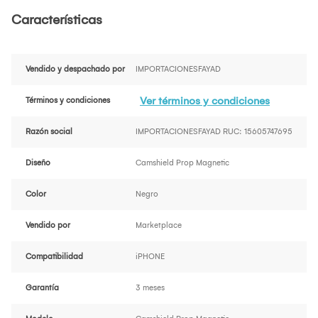
Características
Vendido y despachado por
IMPORTACIONESFAYAD
Ver términos y condiciones
Términos y condiciones
Razón social
IMPORTACIONESFAYAD RUC: 15605747695
Diseño
Camshield Prop Magnetic
Color
Negro
Vendido por
Marketplace
Compatibilidad
iPHONE
Garantía
3 meses