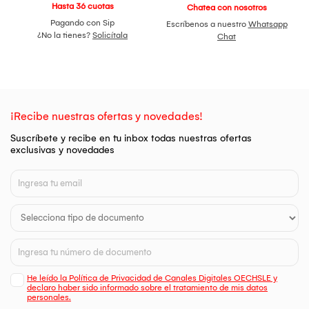
Hasta 36 cuotas
Chatea con nosotros
Pagando con Sip
Escríbenos a nuestro
Whatsapp
¿No la tienes?
Solicítala
Chat
¡Recibe nuestras ofertas y novedades!
Suscríbete y recibe en tu inbox todas nuestras ofertas
exclusivas y novedades
He leído la Política de Privacidad de Canales Digitales OECHSLE y
declaro haber sido informado sobre el tratamiento de mis datos
personales.