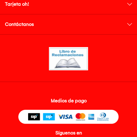
Tarjeta oh!
Contáctanos
Medios de pago
Síguenos en