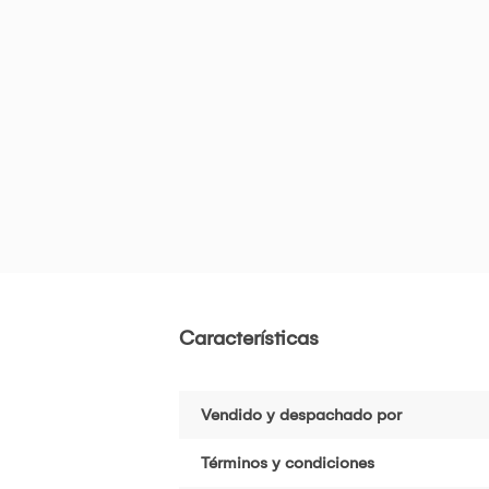
Características
Vendido y despachado por
Términos y condiciones