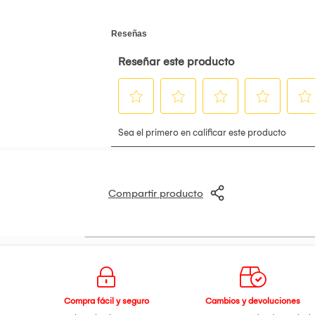
Compartir producto
Compra fácil y seguro
Cambios y devoluciones