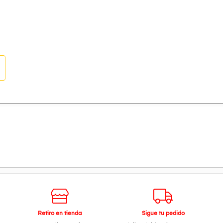
Retiro en tienda
Sigue tu pedido