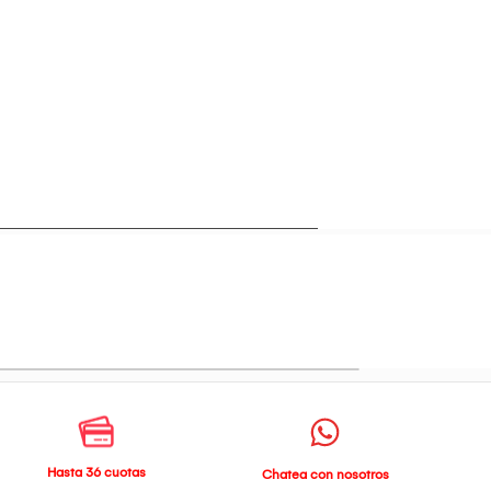
Hasta 36 cuotas
Chatea con nosotros