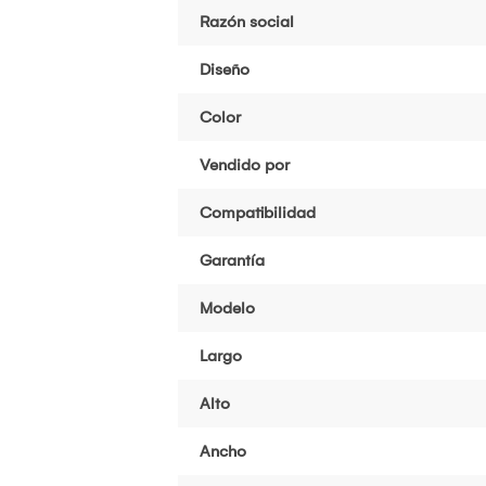
Razón social
Diseño
Color
Vendido por
Compatibilidad
Garantía
Modelo
Largo
Alto
Ancho