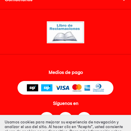
Medios de pago
Síguenos en
Usamos cookies para mejorar su experiencia de navegación y
analizar el uso del sitio. Al hacer clic en “Acepto”, usted consiente