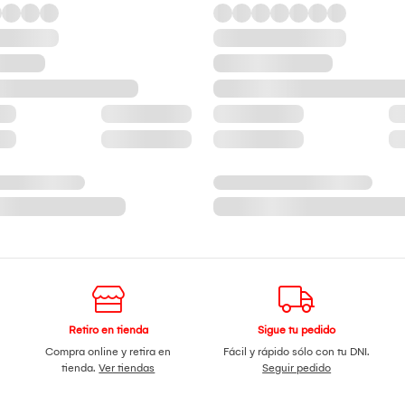
Retiro en tienda
Sigue tu pedido
Compra online y retira en
Fácil y rápido sólo con tu DNI.
tienda.
Ver tiendas
Seguir pedido