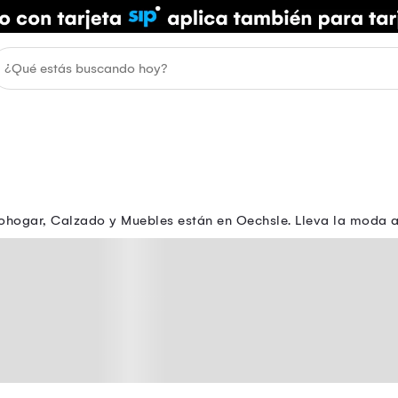
ohogar, Calzado y Muebles están en Oechsle. Lleva la moda a t