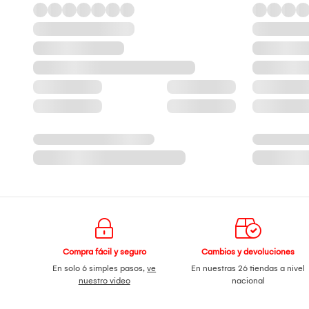
Compra fácil y seguro
Cambios y devoluciones
En solo 6 simples pasos,
ve
En nuestras 26 tiendas a nivel
nuestro video
nacional