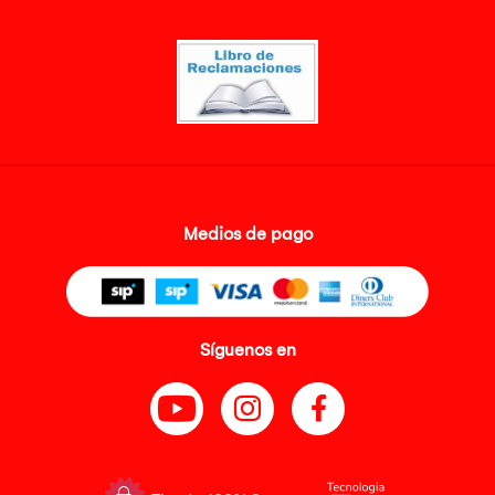
Medios de pago
Síguenos en