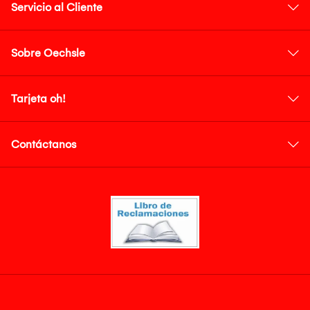
Servicio al Cliente
Sobre Oechsle
Tarjeta oh!
Contáctanos