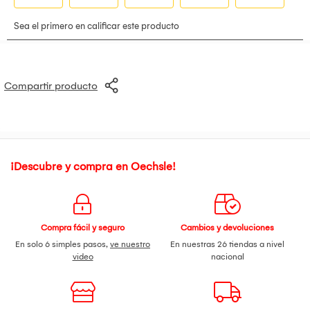
Compartir producto
¡Descubre y compra en Oechsle!
Compra fácil y seguro
Cambios y devoluciones
En solo 6 simples pasos,
ve nuestro
En nuestras 26 tiendas a nivel
video
nacional