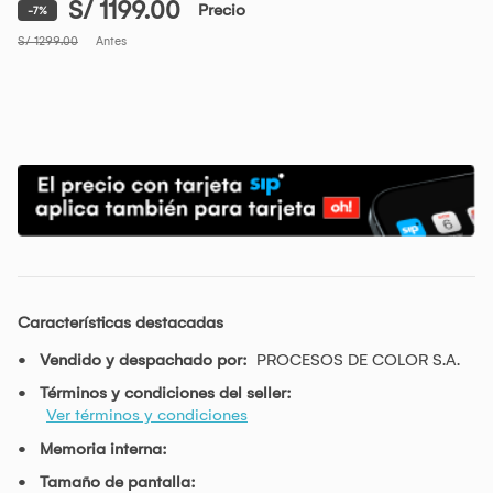
S/ 1199.00
Precio
-7%
S/ 1299.00
Antes
Características destacadas
Vendido y despachado por:
PROCESOS DE COLOR S.A.
Términos y condiciones del seller:
Ver términos y condiciones
Memoria interna:
Tamaño de pantalla: