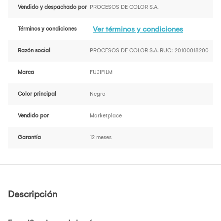
Vendido y despachado por
PROCESOS DE COLOR S.A.
Ver términos y condiciones
Términos y condiciones
Razón social
PROCESOS DE COLOR S.A. RUC: 20100018200
Marca
FUJIFILM
Color principal
Negro
Vendido por
Marketplace
Garantía
12 meses
Descripción