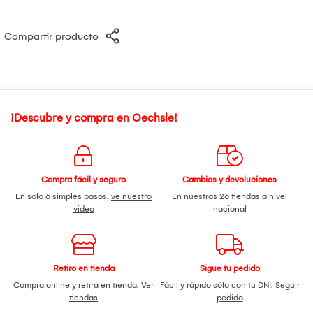
Compartir producto
¡Descubre y compra en Oechsle!
Compra fácil y seguro
Cambios y devoluciones
En solo 6 simples pasos,
ve nuestro
En nuestras 26 tiendas a nivel
video
nacional
Retiro en tienda
Sigue tu pedido
Compra online y retira en tienda.
Ver
Fácil y rápido sólo con tu DNI.
Seguir
tiendas
pedido