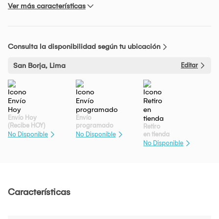
Ver más características
Consulta la disponibilidad según tu ubicación
San Borja, Lima
Editar
Envío Hoy
Envío
(Recibe HOY)
programado
Retiro
en tienda
No Disponible
No Disponible
No Disponible
Características