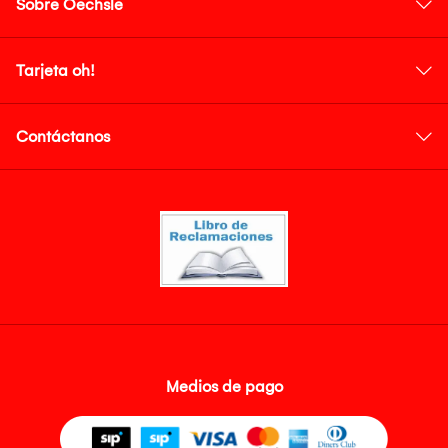
Sobre Oechsle
Tarjeta oh!
Contáctanos
Medios de pago