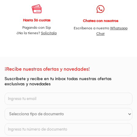
Hasta 36 cuotas
Chatea con nosotros
Pagando con Sip
Escríbenos a nuestro
Whatsapp
¿No la tienes?
Solicítala
Chat
¡Recibe nuestras ofertas y novedades!
Suscríbete y recibe en tu inbox todas nuestras ofertas
exclusivas y novedades