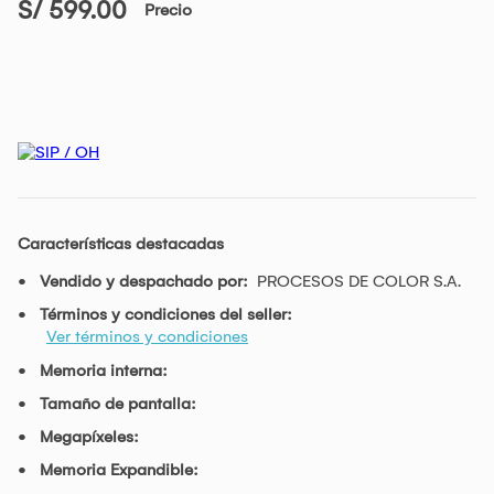
S/ 599.00
Precio
Características destacadas
Vendido y despachado por:
PROCESOS DE COLOR S.A.
Términos y condiciones del seller:
Ver términos y condiciones
Memoria interna:
Tamaño de pantalla:
Megapíxeles:
Memoria Expandible: