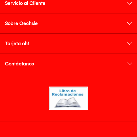
Servicio al Cliente
Sobre Oechsle
Tarjeta oh!
Contáctanos