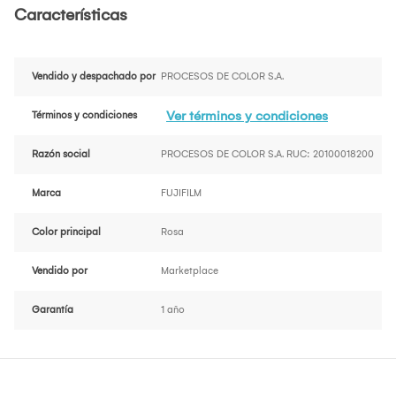
Características
Vendido y despachado por
PROCESOS DE COLOR S.A.
Ver términos y condiciones
Términos y condiciones
Razón social
PROCESOS DE COLOR S.A. RUC: 20100018200
Marca
FUJIFILM
Color principal
Rosa
Vendido por
Marketplace
Garantía
1 año