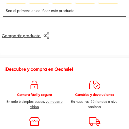
Compartir producto
¡Descubre y compra en Oechsle!
Compra fácil y seguro
Cambios y devoluciones
En solo 6 simples pasos,
ve nuestro
En nuestras 26 tiendas a nivel
video
nacional