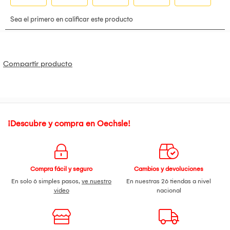
Compartir producto
¡Descubre y compra en Oechsle!
Compra fácil y seguro
Cambios y devoluciones
En solo 6 simples pasos,
ve nuestro
En nuestras 26 tiendas a nivel
video
nacional