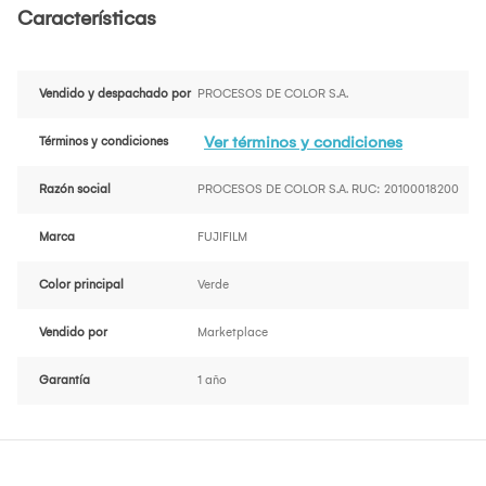
Características
Vendido y despachado por
PROCESOS DE COLOR S.A.
Ver términos y condiciones
Términos y condiciones
Razón social
PROCESOS DE COLOR S.A. RUC: 20100018200
Marca
FUJIFILM
Color principal
Verde
Vendido por
Marketplace
Garantía
1 año