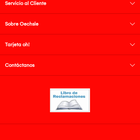
Servicio al Cliente
Sobre Oechsle
Tarjeta oh!
Contáctanos