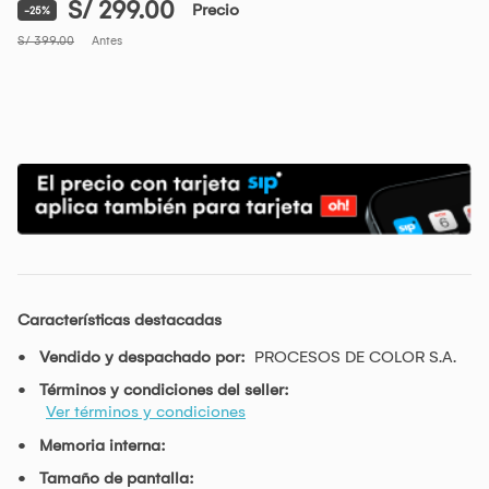
S/ 299.00
Precio
-25%
S/ 399.00
Antes
Características destacadas
Vendido y despachado por:
PROCESOS DE COLOR S.A.
Términos y condiciones del seller:
Ver términos y condiciones
Memoria interna:
Tamaño de pantalla: