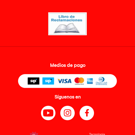
Medios de pago
Síguenos en