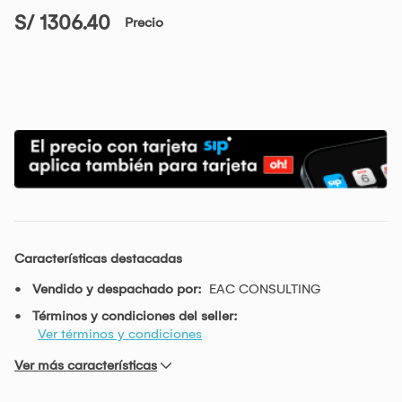
S/ 1306.40
Precio
Características destacadas
Vendido y despachado por:
EAC CONSULTING
Términos y condiciones del seller:
Ver términos y condiciones
Ver más características