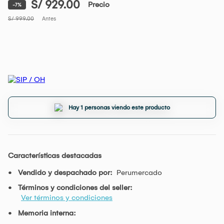
S/ 929.00
Precio
-7%
S/ 999.00
Antes
Hay 1 personas viendo este producto
Características destacadas
Vendido y despachado por:
Perumercado
Términos y condiciones del seller:
Ver términos y condiciones
Memoria interna: