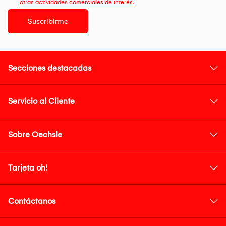
otras actividades comerciales de interés.
Suscribirme
Secciones destacadas
Servicio al Cliente
Sobre Oechsle
Tarjeta oh!
Contáctanos