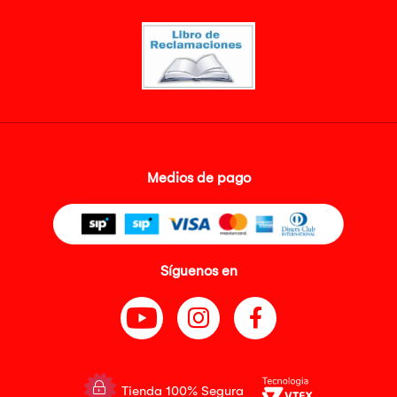
Medios de pago
Síguenos en
Tienda 100% Segura