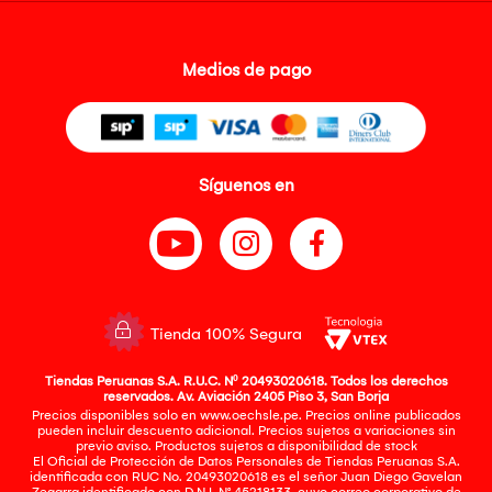
Medios de pago
Síguenos en
Tienda 100% Segura
Tiendas Peruanas S.A. R.U.C. Nº 20493020618. Todos los derechos
reservados. Av. Aviación 2405 Piso 3, San Borja
Precios disponibles solo en www.oechsle.pe. Precios online publicados
pueden incluir descuento adicional. Precios sujetos a variaciones sin
previo aviso. Productos sujetos a disponibilidad de stock
El Oficial de Protección de Datos Personales de Tiendas Peruanas S.A.
identificada con RUC No. 20493020618 es el señor Juan Diego Gavelan