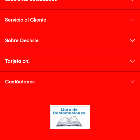
Servicio al Cliente
Sobre Oechsle
Tarjeta oh!
Contáctanos