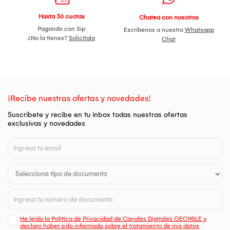
Hasta 36 cuotas
Chatea con nosotros
Pagando con Sip
Escríbenos a nuestro
Whatsapp
¿No la tienes?
Solicítala
Chat
¡Recibe nuestras ofertas y novedades!
Suscríbete y recibe en tu inbox todas nuestras ofertas
exclusivas y novedades
He leído la Política de Privacidad de Canales Digitales OECHSLE y
declaro haber sido informado sobre el tratamiento de mis datos