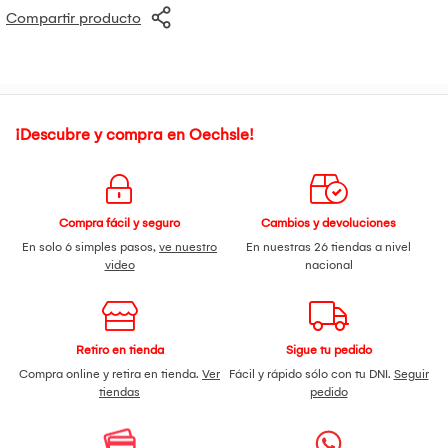
Compartir producto
¡Descubre y compra en Oechsle!
Compra fácil y seguro
Cambios y devoluciones
En solo 6 simples pasos,
ve nuestro
En nuestras 26 tiendas a nivel
video
nacional
Retiro en tienda
Sigue tu pedido
Compra online y retira en tienda.
Ver
Fácil y rápido sólo con tu DNI.
Seguir
tiendas
pedido