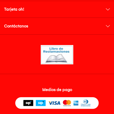
Tarjeta oh!
Contáctanos
Medios de pago