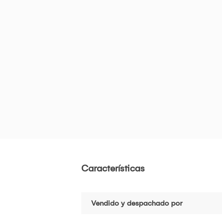
Características
Vendido y despachado por