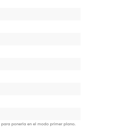
ar para ponerla en el modo primer plano.