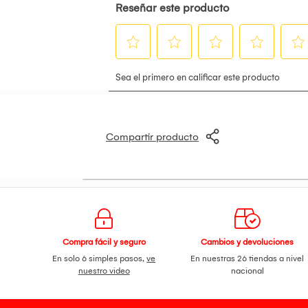
Compartir producto
Compra fácil y seguro
Cambios y devoluciones
En solo 6 simples pasos,
ve
En nuestras 26 tiendas a nivel
nuestro video
nacional