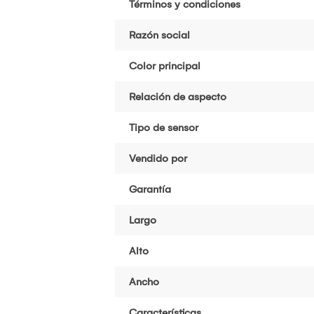
Términos y condiciones
Razón social
Color principal
Relación de aspecto
Tipo de sensor
Vendido por
Garantía
Largo
Alto
Ancho
Características