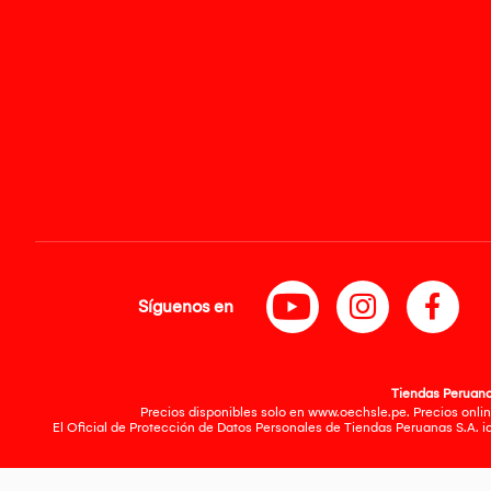
Síguenos en
Tiendas Peruanas
Precios disponibles solo en www.oechsle.pe. Precios onlin
El Oficial de Protección de Datos Personales de Tiendas Peruanas S.A. 