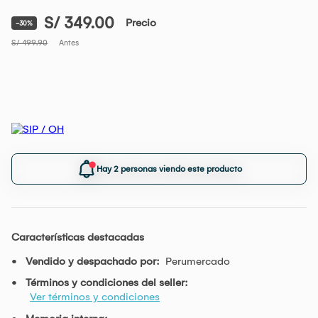
S/ 349.00
Precio
-30%
S/ 499.90
Antes
Hay 2 personas viendo este producto
Características destacadas
Vendido y despachado por:
Perumercado
Términos y condiciones del seller:
Ver términos y condiciones