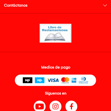
Contáctanos
Medios de pago
Síguenos en