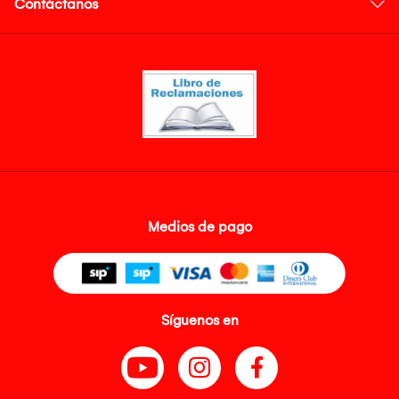
Contáctanos
Medios de pago
Síguenos en