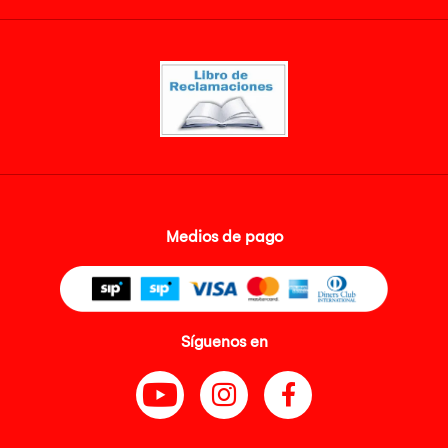
Medios de pago
Síguenos en