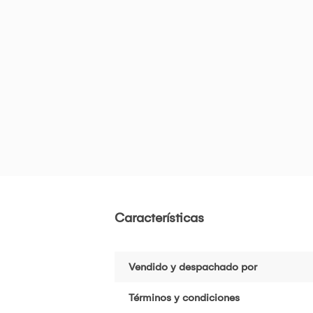
Características
Vendido y despachado por
Términos y condiciones