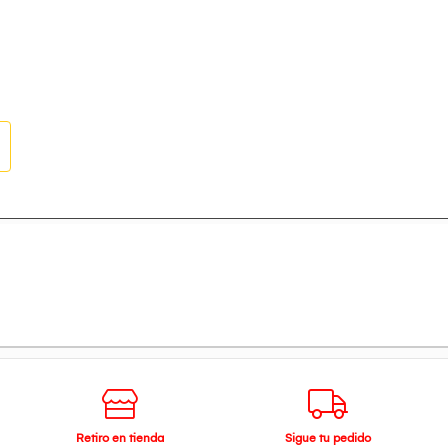
Retiro en tienda
Sigue tu pedido