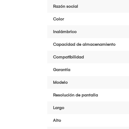
Razón social
Color
Inalámbrico
Capacidad de almacenamiento
Compatibilidad
Garantía
Modelo
Resolución de pantalla
Largo
Alto