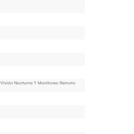
Visión Nocturna Y Monitoreo Remoto