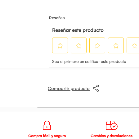
Compartir producto
Compra fácil y seguro
Cambios y devoluciones