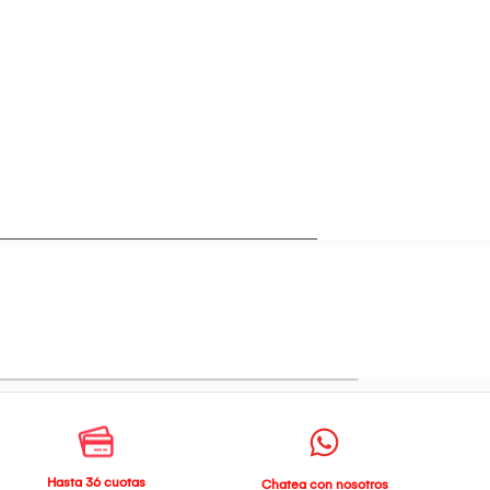
Hasta 36 cuotas
Chatea con nosotros