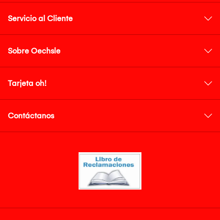
Servicio al Cliente
Sobre Oechsle
Tarjeta oh!
Contáctanos