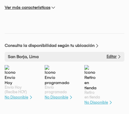
Ver más características
Consulta la disponibilidad según tu ubicación
San Borja, Lima
Editar
Envío Hoy
Envío
(Recibe HOY)
programado
Retiro
en tienda
No Disponible
No Disponible
No Disponible