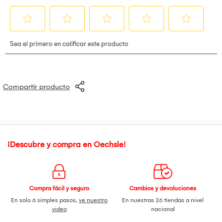
Compartir producto
¡Descubre y compra en Oechsle!
Compra fácil y seguro
Cambios y devoluciones
En solo 6 simples pasos,
ve nuestro
En nuestras 26 tiendas a nivel
video
nacional