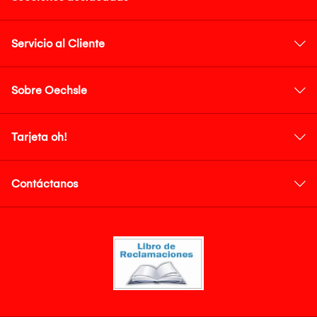
Servicio al Cliente
Sobre Oechsle
Tarjeta oh!
Contáctanos