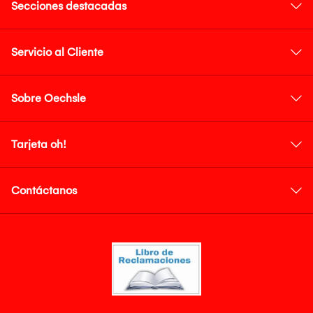
Secciones destacadas
Servicio al Cliente
Sobre Oechsle
Tarjeta oh!
Contáctanos