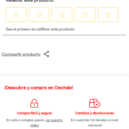
Compartir producto
¡Descubre y compra en Oechsle!
Compra fácil y seguro
Cambios y devoluciones
En solo 6 simples pasos,
ve nuestro
En nuestras 26 tiendas a nivel
video
nacional