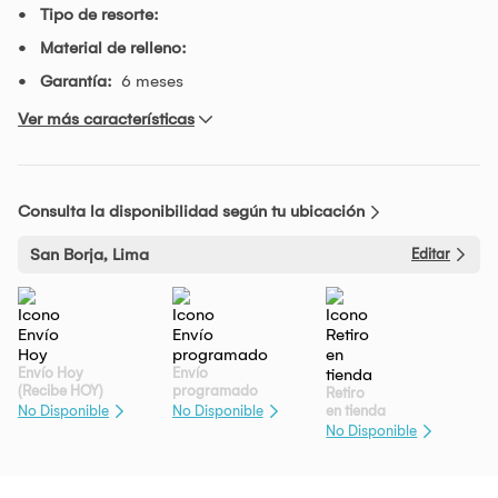
Tipo de resorte:
Material de relleno:
Garantía:
6 meses
Ver más características
Consulta la disponibilidad según tu ubicación
San Borja, Lima
Editar
Envío Hoy
Envío
(Recibe HOY)
programado
Retiro
en tienda
No Disponible
No Disponible
No Disponible