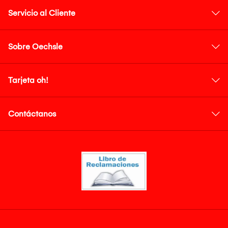
Servicio al Cliente
Sobre Oechsle
Tarjeta oh!
Contáctanos