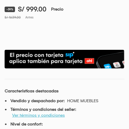
S/ 999.00
Precio
-39%
S/ 1639.00
Antes
Características destacadas
Vendido y despachado por:
HOME MUEBLES
Términos y condiciones del seller:
Ver términos y condiciones
Nivel de confort: