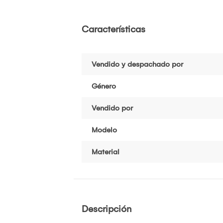
Características
Vendido y despachado por
Género
Vendido por
Modelo
Material
Descripción