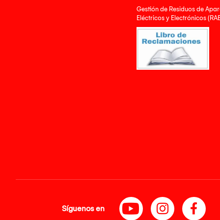
Gestión de Residuos de Apar
Eléctricos y Electrónicos (RA
Síguenos en