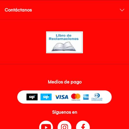
Contáctanos
Medios de pago
Síguenos en