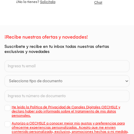
¿No la tienes?
Solicítala
Chat
¡Recibe nuestras ofertas y novedades!
Suscríbete y recibe en tu inbox todas nuestras ofertas
exclusivas y novedades
He leído la Política de Privacidad de Canales Digitales OECHSLE y
declaro haber sido informado sobre el tratamiento de mis datos
personales.
Autorizo a OECHSLE a conocer mejor mis gustos y preferencias para
ofrecerme experiencias personalizadas. Acepto que me envien
contenido personalizado, exclusivo, promociones hechas a mi medida,