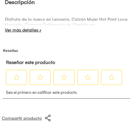
Descripción
Disfruta de lo nuevo en Lencería, Calzón Mujer Hot Pant Love
Hypnotic. Compra Online solo en Oechsle.pe
Compartir producto