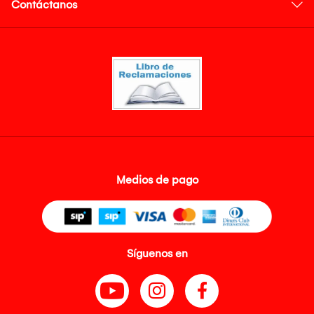
Contáctanos
Medios de pago
Síguenos en