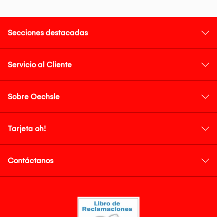
Secciones destacadas
Servicio al Cliente
Sobre Oechsle
Tarjeta oh!
Contáctanos