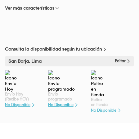
Ver más características
Consulta la disponibilidad según tu ubicación
San Borja, Lima
Editar
Envío Hoy
Envío
(Recibe HOY)
programado
Retiro
en tienda
No Disponible
No Disponible
No Disponible