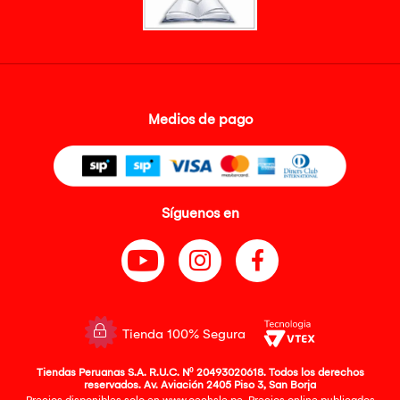
Medios de pago
Síguenos en
Tienda 100% Segura
Tiendas Peruanas S.A. R.U.C. Nº 20493020618. Todos los derechos
reservados. Av. Aviación 2405 Piso 3, San Borja