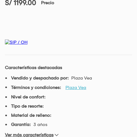
S/ 1199.00
Precio
Características destacadas
Vendido y despachado por:
Plaza Vea
Términos y condiciones:
Plaza Vea
Nivel de confort:
Tipo de resorte:
Material de relleno:
Garantía:
3 años
Ver más características