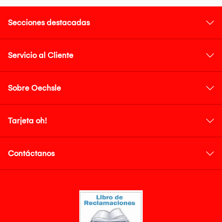
Secciones destacadas
Servicio al Cliente
Sobre Oechsle
Tarjeta oh!
Contáctanos