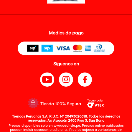
Medios de pago
Síguenos en
Tienda 100% Segura
Tiendas Peruanas S.A. R.U.C. Nº 20493020618. Todos los derechos
reservados. Av. Aviación 2405 Piso 3, San Borja
Precios disponibles solo en www.oechsle.pe. Precios online publicados
pueden incluir descuento adicional. Precios sujetos a variaciones sin