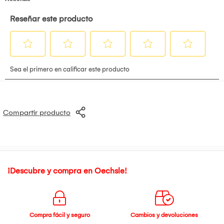
Compartir producto
¡Descubre y compra en Oechsle!
Compra fácil y seguro
Cambios y devoluciones