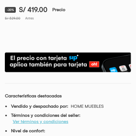
S/ 419.00
Precio
-20%
S/ 529.00
Antes
Características destacadas
Vendido y despachado por:
HOME MUEBLES
Términos y condiciones del seller:
Ver términos y condiciones
Nivel de confort: