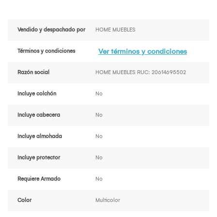
Vendido y despachado por
HOME MUEBLES
Ver términos y condiciones
Términos y condiciones
Razón social
HOME MUEBLES RUC: 20614695502
Incluye colchón
No
Incluye cabecera
No
Incluye almohada
No
Incluye protector
No
Requiere Armado
No
Color
Multicolor