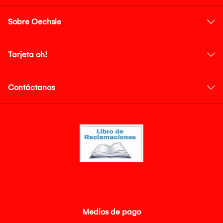
Sobre Oechsle
Tarjeta oh!
Contáctanos
Medios de pago