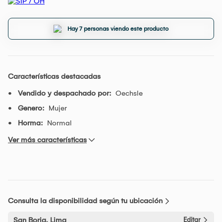
Hay 7 personas viendo este producto
Características destacadas
Vendido y despachado por:
Oechsle
Genero:
Mujer
Horma:
Normal
Ver más características
Consulta la disponibilidad según tu ubicación
San Borja, Lima
Editar