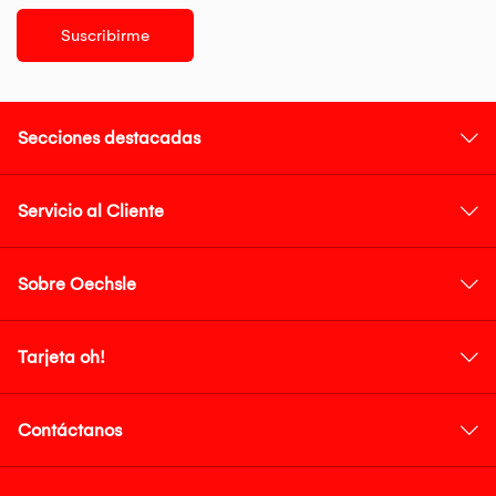
Suscribirme
Secciones destacadas
Servicio al Cliente
Sobre Oechsle
Tarjeta oh!
Contáctanos