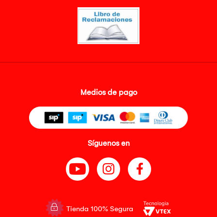
Medios de pago
Síguenos en
Tienda 100% Segura