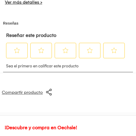
Compartir producto
¡Descubre y compra en Oechsle!