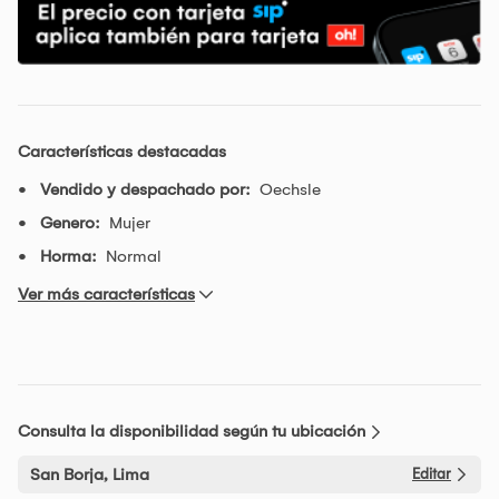
Características destacadas
Vendido y despachado por:
Oechsle
Genero:
Mujer
Horma:
Normal
Ver más características
Consulta la disponibilidad según tu ubicación
San Borja, Lima
Editar