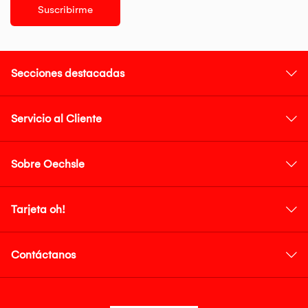
Suscribirme
Secciones destacadas
Servicio al Cliente
Sobre Oechsle
Tarjeta oh!
Contáctanos