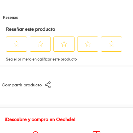
Compartir producto
¡Descubre y compra en Oechsle!