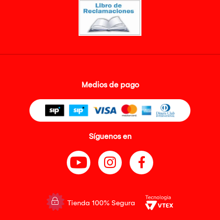
Medios de pago
Síguenos en
Tienda 100% Segura