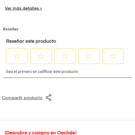
Compartir producto
¡Descubre y compra en Oechsle!