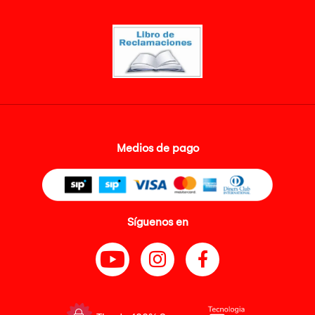
Medios de pago
Síguenos en