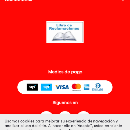
Medios de pago
Síguenos en
Usamos cookies para mejorar su experiencia de navegación y
analizar el uso del sitio. Al hacer clic en “Acepto”, usted consiente