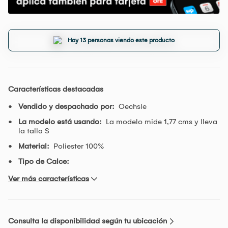
Hay 13 personas viendo este producto
Características destacadas
Vendido y despachado por:
Oechsle
La modelo está usando:
La modelo mide 1,77 cms y lleva
la talla S
Material:
Poliester 100%
Tipo de Calce:
Ver más características
Consulta la disponibilidad según tu ubicación