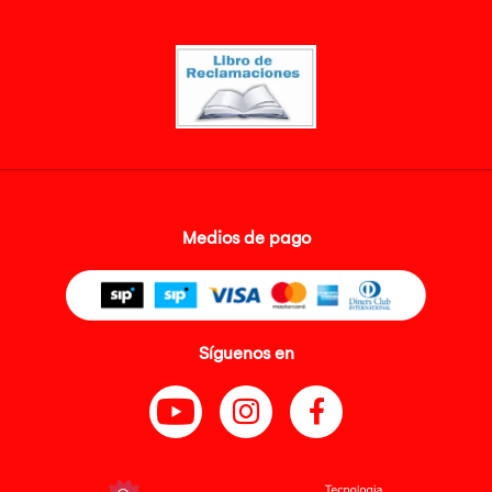
Medios de pago
Síguenos en