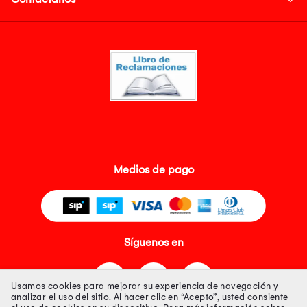
Medios de pago
Síguenos en
Usamos cookies para mejorar su experiencia de navegación y
analizar el uso del sitio. Al hacer clic en “Acepto”, usted consiente