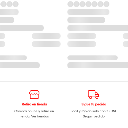
Retiro en tienda
Sigue tu pedido
Compra online y retira en
Fácil y rápido sólo con tu DNI.
tienda.
Ver tiendas
Seguir pedido