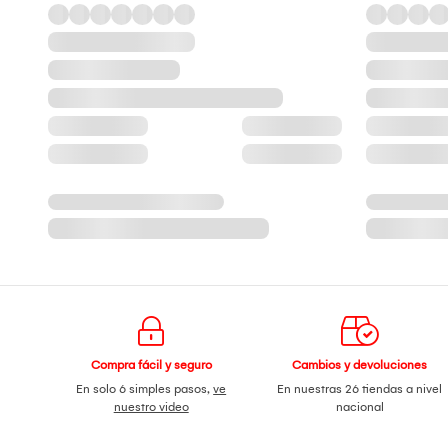
Compra fácil y seguro
Cambios y devoluciones
En solo 6 simples pasos,
ve
En nuestras 26 tiendas a nivel
nuestro video
nacional