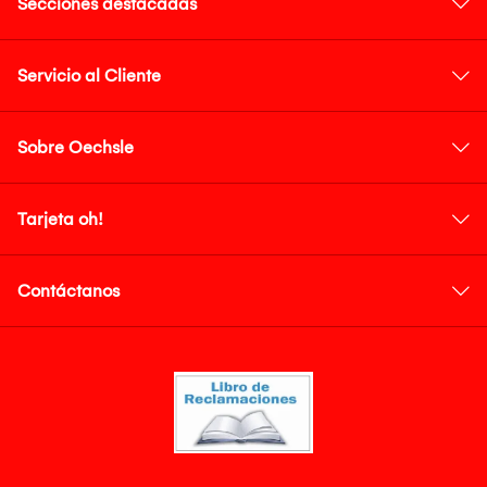
Secciones destacadas
Servicio al Cliente
Sobre Oechsle
Tarjeta oh!
Contáctanos