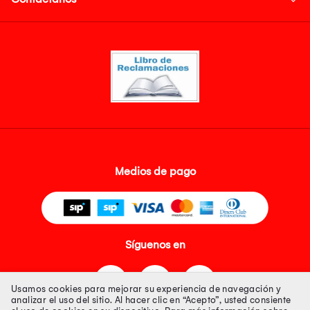
Medios de pago
Síguenos en
Usamos cookies para mejorar su experiencia de navegación y
analizar el uso del sitio. Al hacer clic en “Acepto”, usted consiente