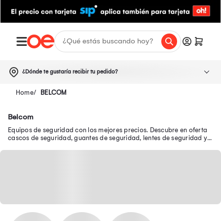
¿Dónde te gustaría recibir tu pedido?
BELCOM
Belcom
Equipos de seguridad con los mejores precios. Descubre en oferta
cascos de seguridad, guantes de seguridad, lentes de seguridad y
mucho más.