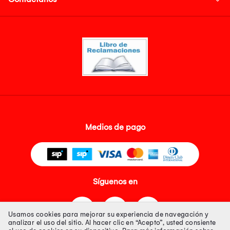
Medios de pago
Síguenos en
Usamos cookies para mejorar su experiencia de navegación y
analizar el uso del sitio. Al hacer clic en “Acepto”, usted consiente