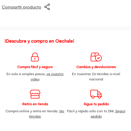
Compartir producto
¡Descubre y compra en Oechsle!
Compra fácil y seguro
Cambios y devoluciones
En solo 6 simples pasos,
ve nuestro
En nuestras 26 tiendas a nivel
video
nacional
Retiro en tienda
Sigue tu pedido
Compra online y retira en tienda.
Ver
Fácil y rápido sólo con tu DNI.
Seguir
tiendas
pedido