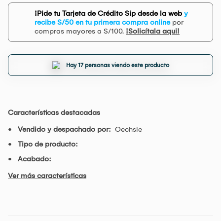
¡Pide tu Tarjeta de Crédito Sip desde la web
y
recibe S/50 en tu primera compra online
por
compras mayores a S/100.
¡Solicítala aqui!
Hay 17 personas viendo este producto
Características destacadas
Vendido y despachado por:
Oechsle
Tipo de producto:
Acabado:
Ver más características