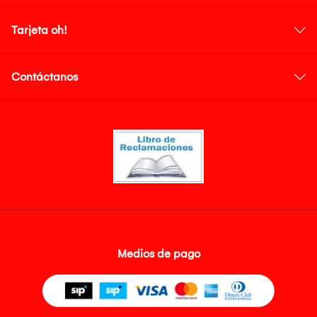
Tarjeta oh!
Contáctanos
Medios de pago