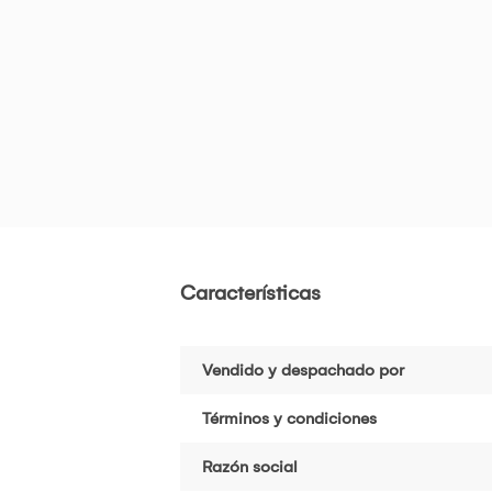
Características
Vendido y despachado por
Términos y condiciones
Razón social