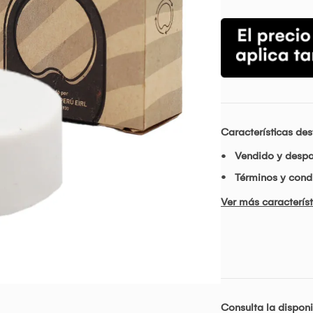
Características de
Vendido y desp
Términos y condi
Ver más característ
Consulta la disponi