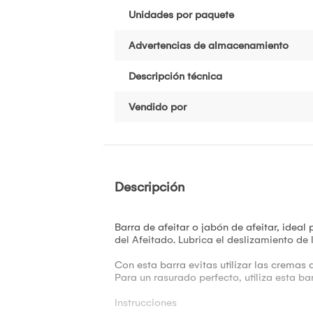
Unidades por paquete
Advertencias de almacenamiento
Descripción técnica
Vendido por
Descripción
Barra de afeitar o jabón de afeitar, ideal 
del Afeitado. Lubrica el deslizamiento de 
Con esta barra evitas utilizar las cremas 
Para un rasurado perfecto, utiliza esta ba
Instrucciones